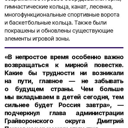
гимнастические кольца, канат, лесенка,
многофункциональные спортивные ворота
и баскетбольные кольца. Также были
покрашены и обновлены существующие
элементы игровой зоны.
«В непростое время особенно важно
возвращаться к мирной повестке.
Какие бы трудности ни возникали
на пути, главное — не забывать
о будущем страны. Чем больше
мы вкладываем в детей сегодня, тем
сильнее будет Россия завтра», —
подчеркнул глава администрации
Грайворонского округа Дмитрий