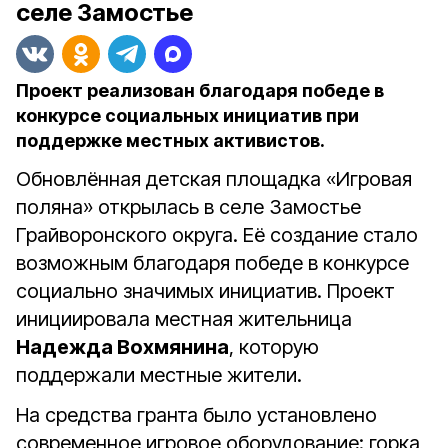
селе Замостье
Проект реализован благодаря победе в
конкурсе социальных инициатив при
поддержке местных активистов.
Обновлённая детская площадка «Игровая
поляна» открылась в селе Замостье
Грайворонского округа. Её создание стало
возможным благодаря победе в конкурсе
социально значимых инициатив. Проект
инициировала местная жительница
Надежда Вохмянина
, которую
поддержали местные жители.
На средства гранта было установлено
современное игровое оборудование: горка,