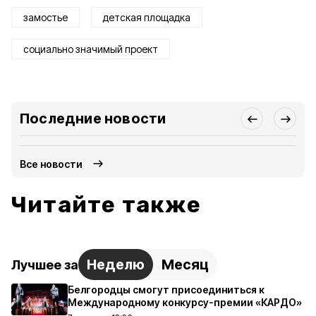
замостье
детская площадка
социально значимый проект
Последние новости
Все новости
Читайте также
Неделю
Месяц
Лучшее за
Белгородцы смогут присоединиться к
Международному конкурсу-премии «КАРДО»