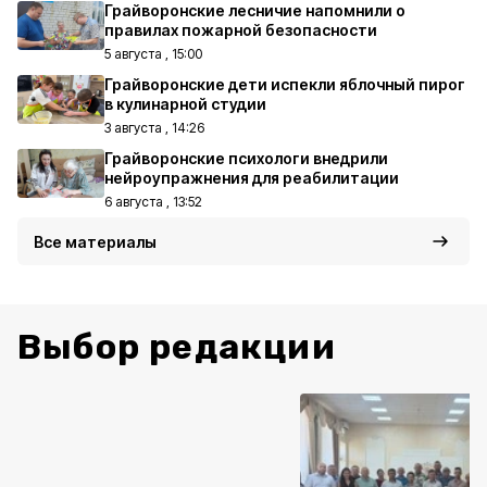
Грайворонские лесничие напомнили о
правилах пожарной безопасности
5 августа , 15:00
Грайворонские дети испекли яблочный пирог
в кулинарной студии
3 августа , 14:26
Грайворонские психологи внедрили
нейроупражнения для реабилитации
6 августа , 13:52
Все материалы
Выбор редакции