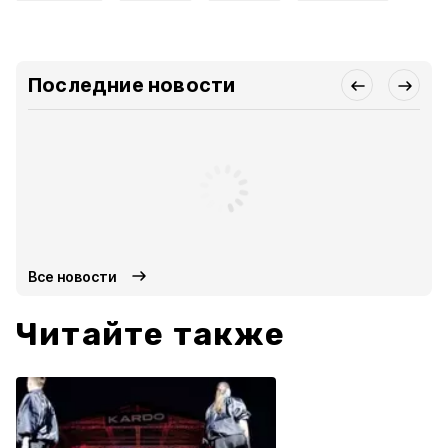
Последние новости
Все новости
Читайте также