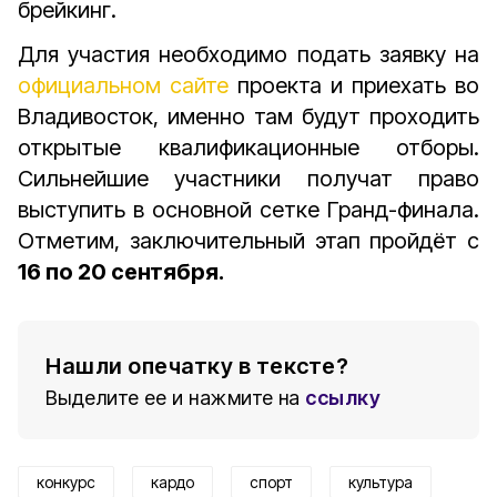
брейкинг.
Для участия необходимо подать заявку на
официальном сайте
проекта и приехать во
Владивосток, именно там будут проходить
открытые квалификационные отборы.
Сильнейшие участники получат право
выступить в основной сетке Гранд-финала.
Отметим, заключительный этап пройдёт с
16 по 20 сентября.
Нашли опечатку в тексте?
Выделите ее и нажмите на
ссылку
конкурс
кардо
спорт
культура