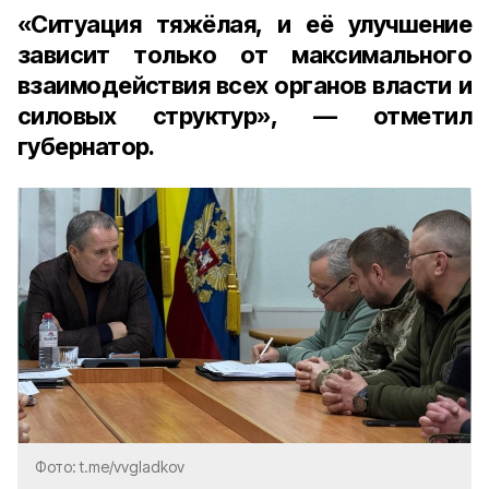
«Ситуация тяжёлая, и её улучшение
зависит только от максимального
взаимодействия всех органов власти и
силовых структур», — отметил
губернатор.
Фото: t.me/vvgladkov