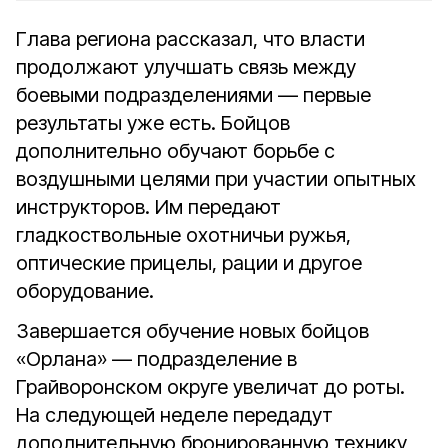
Глава региона рассказал, что власти
продолжают улучшать связь между
боевыми подразделениями — первые
результаты уже есть. Бойцов
дополнительно обучают борьбе с
воздушными целями при участии опытных
инструкторов. Им передают
гладкоствольные охотничьи ружья,
оптические прицелы, рации и другое
оборудование.
Завершается обучение новых бойцов
«Орлана» — подразделение в
Грайворонском округе увеличат до роты.
На следующей неделе передадут
дополнительную бронированную технику