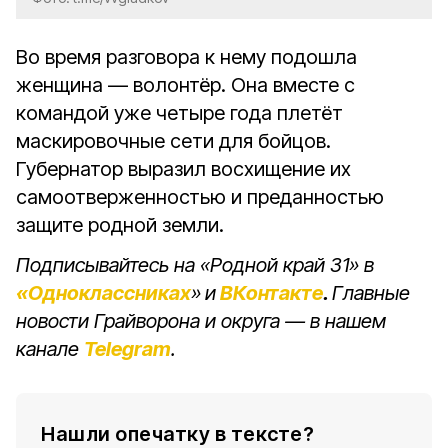
Во время разговора к нему подошла
женщина — волонтёр. Она вместе с
командой уже четыре года плетёт
маскировочные сети для бойцов.
Губернатор выразил восхищение их
самоотверженностью и преданностью
защите родной земли.
Подписывайтесь на «Родной край 31» в
«Одноклассниках
»
и
ВКонтакте
.
Главные
новости Грайворона и округа — в нашем
канале
Telegram
.
Нашли опечатку в тексте?