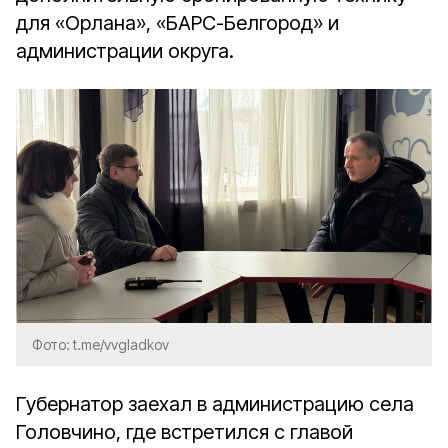
для «Орлана», «БАРС-Белгород» и
администрации округа.
Фото: t.me/vvgladkov
Губернатор заехал в администрацию села
Головчино, где встретился с главой