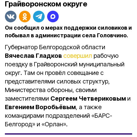
Грайворонском округе
Он сообщил о мерах поддержки силовиков и
побывал в администрации села Головчино.
Губернатор Белгородской области
Вячеслав Гладков
совершил
рабочую
поездку в Грайворонский муниципальный
округ. Там он провёл совещание с
представителями силовых структур,
Министерства обороны, своими
заместителями
Сергеем Четвериковым
и
Евгением Воробьёвым
, а также
командирами подразделений «БАРС-
Белгород» и «Орлан».