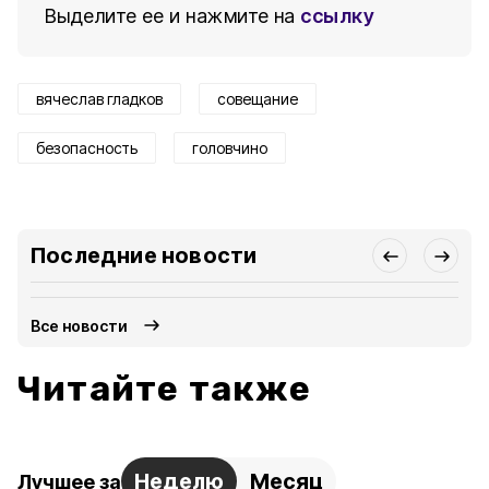
Выделите ее и нажмите на
ссылку
вячеслав гладков
совещание
безопасность
головчино
Последние новости
Все новости
Читайте также
Неделю
Месяц
Лучшее за