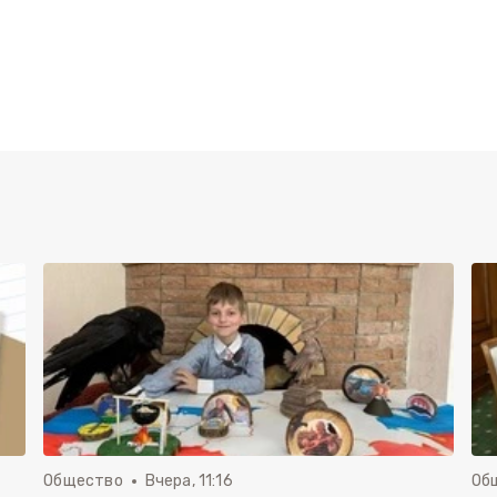
Общество
Вчера, 11:16
Об