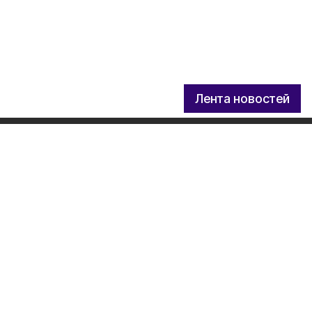
Лента новостей