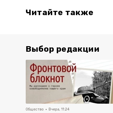
Читайте также
Выбор редакции
Общество
Вчера, 11:24