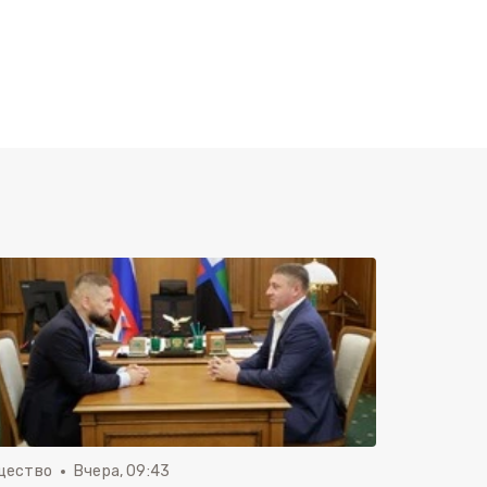
щество
Вчера, 09:43