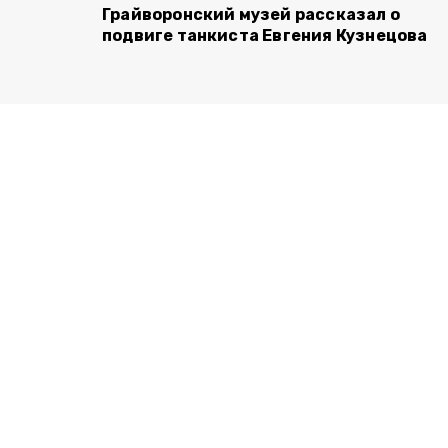
Грайворонский музей рассказал о
подвиге танкиста Евгения Кузнецова