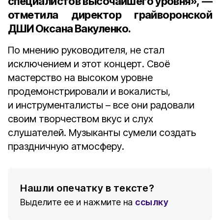
специалистов высочайшего уровня», —
отметила
директор грайворонской
ДШИ Оксана Вакуленко
.
По мнению руководителя, не стал
исключением и этот концерт. Своё
мастерство на высоком уровне
продемонстрировали и вокалисты,
и инструменталисты – все они радовали
своим творчеством вкус и слух
слушателей. Музыканты сумели создать
праздничную атмосферу.
Нашли опечатку в тексте?
Выделите ее и нажмите на
ссылку