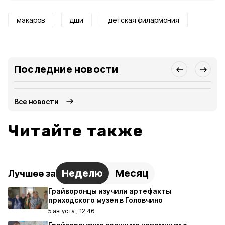
макаров
дши
детская филармония
Последние новости
Все новости
Читайте также
Неделю
Месяц
Лучшее за
Грайворонцы изучили артефакты
приходского музея в Головчино
5 августа , 12:46