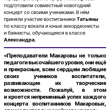
подготовили совместный новогодний
концерт со своими учениками. В нём
приняли участие воспитанники
Татьяны
по классу вокала и юные аккордеонисты
и баянисты, обучающиеся в классе
Александра
.
«Преподаватели Макаровы не только
педагоги высочайшего уровня, они ещё
и прекрасные, всем сердцем любящие
своих учеников воспитатели,
развивающие их творческие
возможности. Пожалуй, в этом
и кроется непременный успех каждого
концерта воспитанников Макаровых,