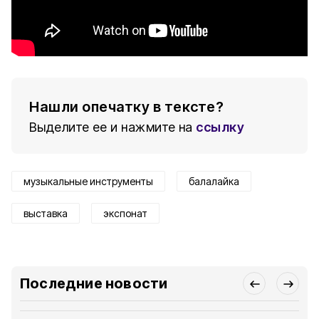
Нашли опечатку в тексте?
Выделите ее и нажмите на
ссылку
музыкальные инструменты
балалайка
выставка
экспонат
Последние новости