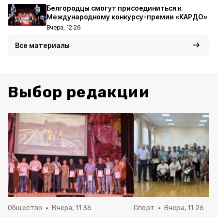
Белгородцы смогут присоединиться к
Международному конкурсу-премии «КАРДО»
Вчера, 12:26
Все материалы
Выбор редакции
Общество
Вчера, 11:36
Спорт
Вчера, 11:26