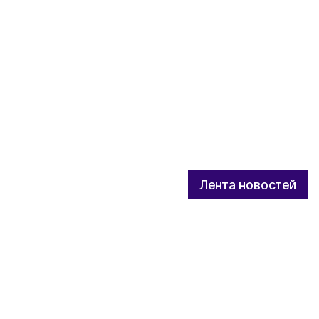
Лента новостей