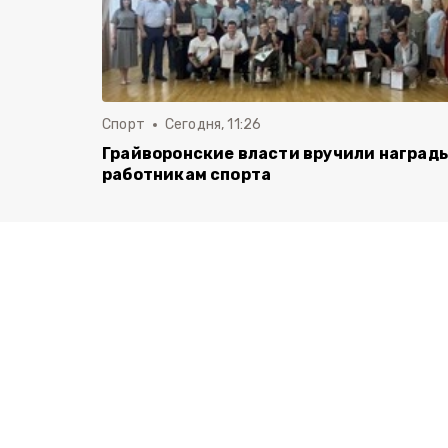
Спорт
Сегодня, 11:26
Грайворонские власти вручили наград
работникам спорта