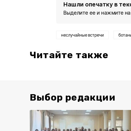
Нашли опечатку в тек
Выделите ее и нажмите на
неслучайные встречи
ботан
Читайте также
Выбор редакции