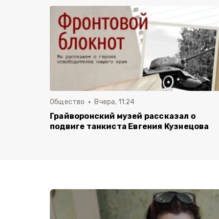
Общество
Вчера, 11:24
Грайворонский музей рассказал о
подвиге танкиста Евгения Кузнецова