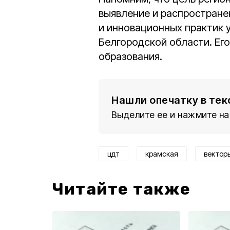
выявление и распростране
и инновационных практик 
Белгородской области. Его
образования.
Нашли опечатку в тек
Выделите ее и нажмите на
цдт
крамская
вектор
Читайте также