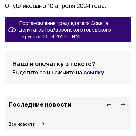
Опубликовано 10 апреля 2024 года.
Постановление председателя Совета
депутатов Грайворонского городского
округа от 10.04.2023 г. №4
Нашли опечатку в тексте?
Выделите ее и нажмите на
ссылку
Последние новости
Все новости