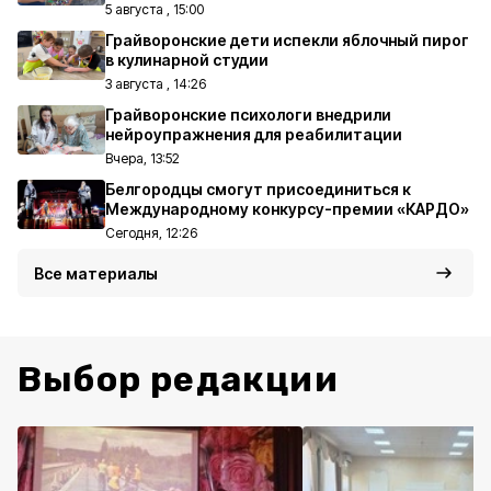
5 августа , 15:00
Грайворонские дети испекли яблочный пирог
в кулинарной студии
3 августа , 14:26
Грайворонские психологи внедрили
нейроупражнения для реабилитации
Вчера, 13:52
Белгородцы смогут присоединиться к
Международному конкурсу-премии «КАРДО»
Сегодня, 12:26
Все материалы
Выбор редакции