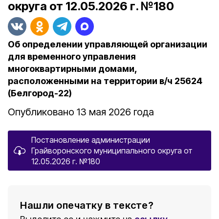
округа от 12.05.2026 г. №180
Об определении управляющей организации
для временного управления
многоквартирными домами,
расположенными на территории в/ч 25624
(Белгород-22)
Опубликовано 13 мая 2026 года
Постановление администрации
Грайворонского муниципального округа от
12.05.2026 г. №180
Нашли опечатку в тексте?