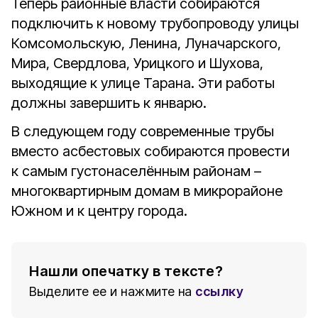
Теперь районные власти собираются
подключить к новому трубопроводу улицы
Комсомольскую, Ленина, Луначарского,
Мира, Свердлова, Урицкого и Шухова,
выходящие к улице Тарана. Эти работы
должны завершить к январю.
В следующем году современные трубы
вместо асбестовых собираются провести
к самым густонаселённым районам –
многоквартирным домам в микрорайоне
Южном и к центру города.
Нашли опечатку в тексте?
Выделите ее и нажмите на
ссылку