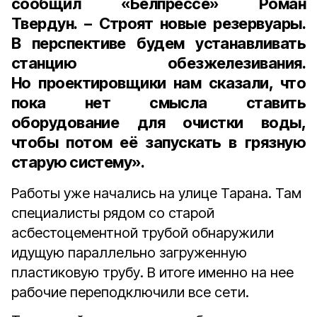
сообщил
«Белпрессе»
Роман
Твердун. – Строят новые резервуары.
В перспективе будем устанавливать
станцию обезжелезивания.
Но проектировщики нам сказали, что
пока нет смысла ставить
оборудование для очистки воды,
чтобы потом её запускать в грязную
старую систему».
Работы уже начались на улице Тарана. Там
специалисты рядом со старой
асбестоцементной трубой обнаружили
идущую параллельно загруженную
пластиковую трубу. В итоге именно на нее
рабочие переподключили все сети.