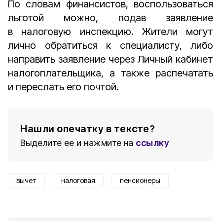
По словам финансистов, воспользоваться
льготой можно, подав заявление
в налоговую инспекцию. Жители могут
лично обратиться к специалисту, либо
направить заявление через Личный кабинет
налогоплательщика, а также распечатать
и переслать его почтой.
Нашли опечатку в тексте?
Выделите ее и нажмите на
ссылку
вычет
налоговая
пенсионеры