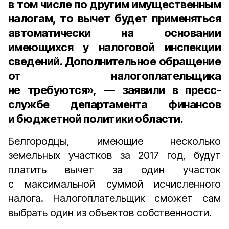
в том числе по другим имущественным
налогам, то вычет будет применяться
автоматически на основании
имеющихся у налоговой инспекции
сведений. Дополнительное обращение
от налогоплательщика
не требуются», — заявили в
пресс-
службе департамента финансов
и бюджетной политики области
.
Белгородцы, имеющие несколько
земельных участков за 2017 год, будут
платить вычет за один участок
с максимальной суммой исчисленного
налога. Налогоплательщик сможет сам
выбрать один из объектов собственности.