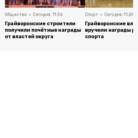
Общество
Сегодня, 11:36
Спорт
Сегодня, 11:26
Грайворонские строители
Грайворонские вла
получили почётные награды
вручили награды р
от властей округа
спорта