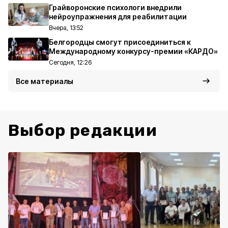
Грайворонские психологи внедрили
нейроупражнения для реабилитации
Вчера, 13:52
Белгородцы смогут присоединиться к
Международному конкурсу-премии «КАРДО»
Сегодня, 12:26
Все материалы
Выбор редакции