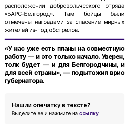
расположений добровольческого отряда
«БАРС-Белгород». Там бойцы были
отмечены наградами за спасение мирных
жителей из-под обстрелов.
«У нас уже есть планы на совместную
работу — и это только начало. Уверен,
толк будет — и для Белгородчины, и
для всей страны», — подытожил врио
губернатора.
Нашли опечатку в тексте?
Выделите ее и нажмите на
ссылку