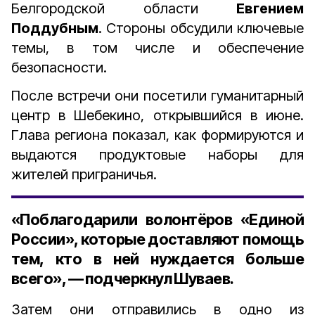
Белгородской области
Евгением
Поддубным
. Стороны обсудили ключевые
темы, в том числе и обеспечение
безопасности.
После встречи они посетили гуманитарный
центр в Шебекино, открывшийся в июне.
Глава региона п
оказал
, как формируются и
выдаются продуктовые наборы для
жителей приграничья.
«Поблагодарили волонтёров «Единой
России», которые доставляют помощь
тем, кто в ней нуждается больше
всего», — подчеркнул Шуваев.
Затем они отправились в одно из