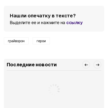
Нашли опечатку в тексте?
Выделите ее и нажмите на
ссылку
грайворон
герои
Последние новости