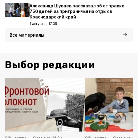
Александр Шуваев рассказал об отправке
750 детей из приграничья на отдых в
Краснодарский край
1 августа , 17:09
Все материалы
Выбор редакции