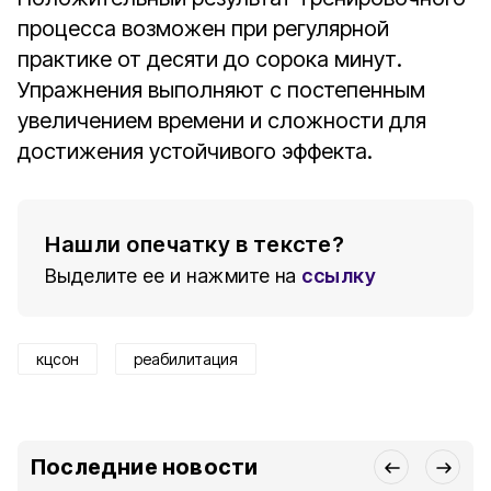
процесса возможен при регулярной
практике от десяти до сорока минут.
Упражнения выполняют с постепенным
увеличением времени и сложности для
достижения устойчивого эффекта.
Нашли опечатку в тексте?
Выделите ее и нажмите на
ссылку
кцсон
реабилитация
Последние новости