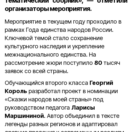
тематический сборник», — отметили
организаторы мероприятия.
Мероприятие в текущем году проходило в
рамках Года единства народов России.
Ключевой темой стало сохранение
культурного наследия и укрепление
межнационального единства. На
рассмотрение жюри поступило
80
тысяч
заявок со всей страны.
Обучающийся второго класса
Георгий
Король
разработал проект в номинации
«Сказки народов моей страны» под
руководством педагога
Ларисы
Маршининой.
Автор объединил в тексте
легенды разных регионов и адаптировал