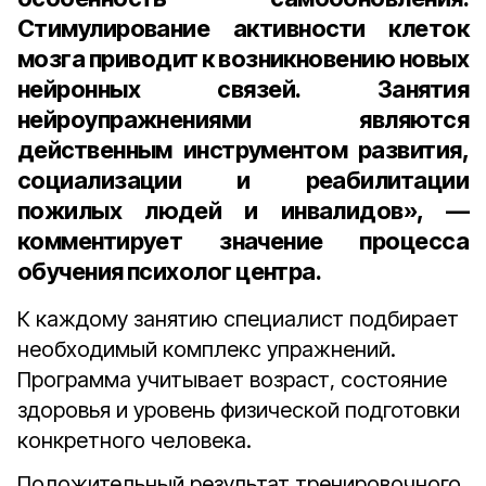
Стимулирование активности клеток
мозга приводит к возникновению новых
нейронных связей. Занятия
нейроупражнениями являются
действенным инструментом развития,
социализации и реабилитации
пожилых людей и инвалидов», —
комментирует значение процесса
обучения психолог центра.
К каждому занятию специалист подбирает
необходимый комплекс упражнений.
Программа учитывает возраст, состояние
здоровья и уровень физической подготовки
конкретного человека.
Положительный результат тренировочного