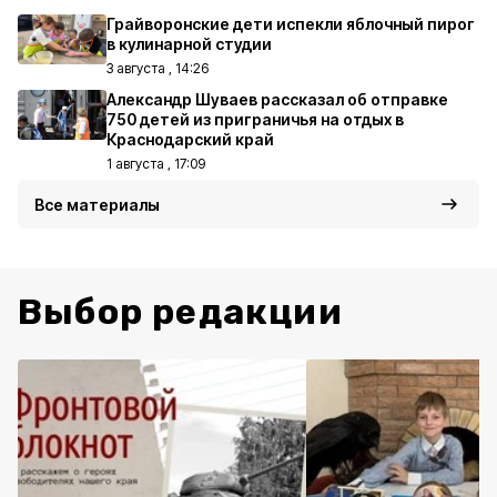
Грайворонские дети испекли яблочный пирог
в кулинарной студии
3 августа , 14:26
Александр Шуваев рассказал об отправке
750 детей из приграничья на отдых в
Краснодарский край
1 августа , 17:09
Все материалы
Выбор редакции