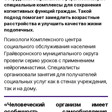
специальные комплексы для сохранения
когнитивных функций граждан. Такой
подход помогает замедлить возрастные
расстройства и улучшить качество жизни
подопечных.
Психологи Комплексного центра
социального обслуживания населения
Грайворонского муниципального округа
провели серию уроков с применением
нейрогимнастики. Специалисты
организовали занятия для получателей
социальных услуг как в стенах учреждения,
так и на дому.
«Человеческий организм имеет
особенность самообновления.