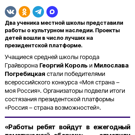
Два ученика местной школы представили
работы о культурном наследии. Проекты
детей вошли в число лучших на
президентской платформе.
Учащиеся средней школы города
Грайворона
Георгий Король
и
Милослава
Погребицкая
стали победителями
всероссийского конкурса «Моя страна –
моя Россия». Организаторы подвели итоги
состязания президентской платформы
«Россия – страна возможностей».
«Работы ребят войдут в ежегодный