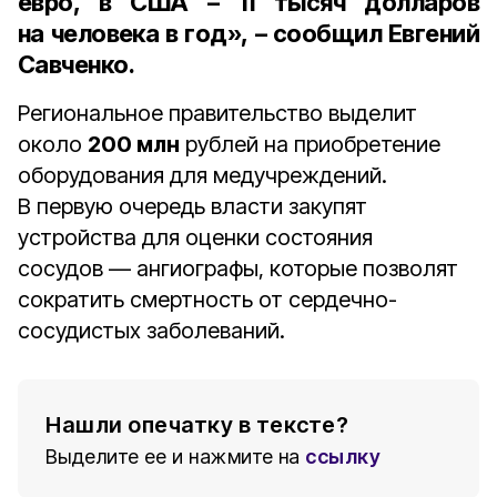
евро, в США –
11 тысяч
долларов
на человека в год», – сообщил Евгений
Савченко.
Региональное правительство выделит
около
200 млн
рублей на приобретение
оборудования для медучреждений.
В первую очередь власти закупят
устройства для оценки состояния
сосудов — ангиографы, которые позволят
сократить смертность от сердечно-
сосудистых заболеваний.
Нашли опечатку в тексте?
Выделите ее и нажмите на
ссылку