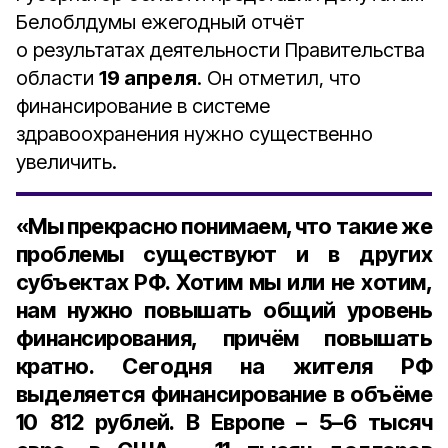
Белоблдумы ежегодный отчёт
о результатах деятельности Правительства
области
19 апреля
. Он отметил, что
финансирование в системе
здравоохранения нужно существенно
увеличить.
«Мы прекрасно понимаем, что такие же
проблемы существуют и в других
субъектах РФ. Хотим мы или не хотим,
нам нужно повышать общий уровень
финансирования, причём повышать
кратно. Сегодня на жителя РФ
выделяется финансирование в объёме
10 812 рублей
. В Европе –
5–6 тысяч