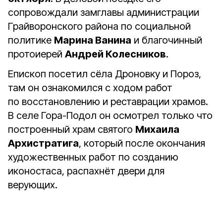
сопровождали замглавы администрации
Грайворонского района по социальной
политике
Марина Ванина
и благочинный
протоиерей
Андрей Колесников
.
Епископ посетил сёла Дроновку и Пороз,
там он ознакомился с ходом работ
по восстановлению и реставрации храмов.
В селе Гора-Подол он осмотрел только что
построенный храм святого
Михаила
Архистратига
, который после окончания
художественных работ по созданию
иконостаса, распахнёт двери для
верующих.