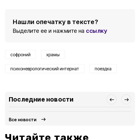
Нашли опечатку в тексте?
Выделите ее и нажмите на
ссылку
софроний
храмы
психоневрологический интернат
поездка
Последние новости
Все новости
Читайте также