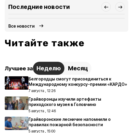
Последние новости
Все новости
Читайте также
Неделю
Месяц
Лучшее за
Белгородцы смогут присоединиться к
Международному конкурсу-премии «КАРДО»
7 августа , 12:26
Грайворонцы изучили артефакты
приходского музея в Головчино
5 августа , 12:46
Грайворонские лесничие напомнили о
правилах пожарной безопасности
5 августа , 15:00