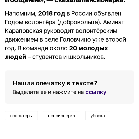
Напомним,
2018 год
в России объявлен
Годом волонтёра (добровольца). Аминат
Караповская руководит волонтёрским
движением в селе Головчино уже второй
год. В команде около
20 молодых
людей
– студентов и школьников.
Нашли опечатку в тексте?
Выделите ее и нажмите на
ссылку
волонтёры
пенсионерка
уборка