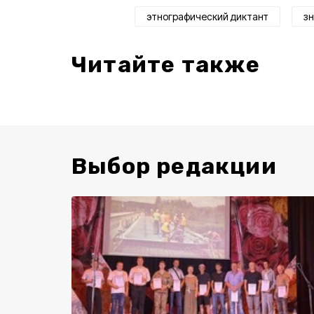
этнографический диктант
з
Читайте также
Выбор редакции