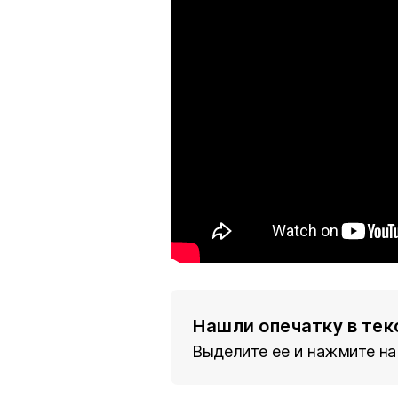
Нашли опечатку в тек
Выделите ее и нажмите на