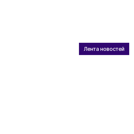
Лента новостей