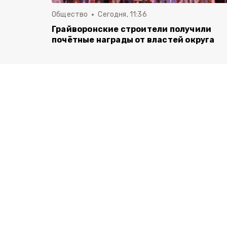
Общество
Сегодня, 11:36
Грайворонские строители получили
почётные награды от властей округа