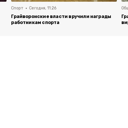
Спорт
Сегодня, 11:26
Об
Грайворонские власти вручили награды
Гр
работникам спорта
ви