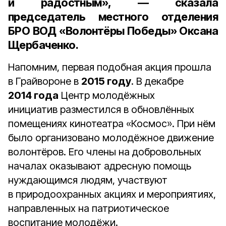
и радостным», — сказала
председатель местного отделения
БРО ВОД «Волонтёры Победы» Оксана
Щербаченко
.
Напомним, первая подобная акция прошла
в Грайвороне в
2015 году
. В декабре
2014 года
Центр молодёжных
инициатив разместился в обновлённых
помещениях кинотеатра «Космос». При нём
было организовано молодёжное движение
волонтёров. Его члены на добровольных
началах оказывают адресную помощь
нуждающимся людям, участвуют
в природоохранных акциях и мероприятиях,
направленных на патриотическое
воспитание молодёжи.