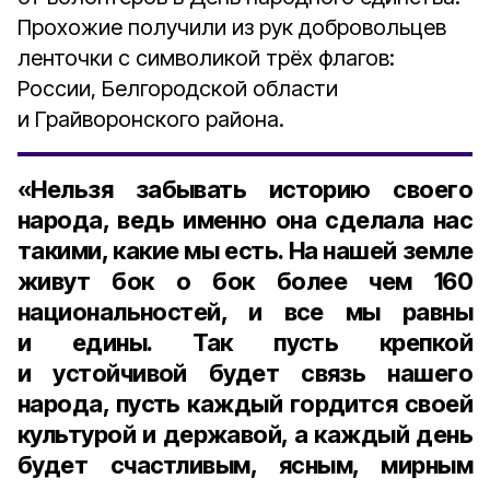
Прохожие получили из рук добровольцев
ленточки с символикой трёх флагов:
России, Белгородской области
и Грайворонского района.
«Нельзя забывать историю своего
народа, ведь именно она сделала нас
такими, какие мы есть. На нашей земле
живут бок о бок более чем 160
национальностей, и все мы равны
и едины. Так пусть крепкой
и устойчивой будет связь нашего
народа, пусть каждый гордится своей
культурой и державой, а каждый день
будет счастливым, ясным, мирным