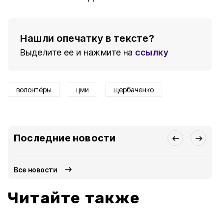
Нашли опечатку в тексте?
Выделите ее и нажмите на
ссылку
волонтёры
цми
щербаченко
Последние новости
Все новости
Читайте также