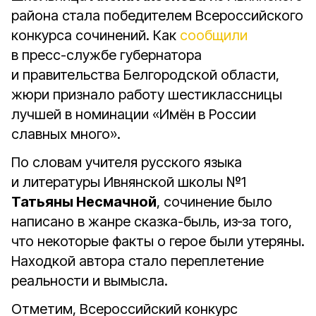
района стала победителем Всероссийского
конкурса сочинений. Как
сообщили
в пресс-службе губернатора
и правительства Белгородской области,
жюри признало работу шестиклассницы
лучшей в номинации «Имён в России
славных много».
По словам учителя русского языка
и литературы Ивнянской школы №1
Татьяны Несмачной
, сочинение было
написано в жанре сказка-быль, из‑за того,
что некоторые факты о герое были утеряны.
Находкой автора стало переплетение
реальности и вымысла.
Отметим, Всероссийский конкурс