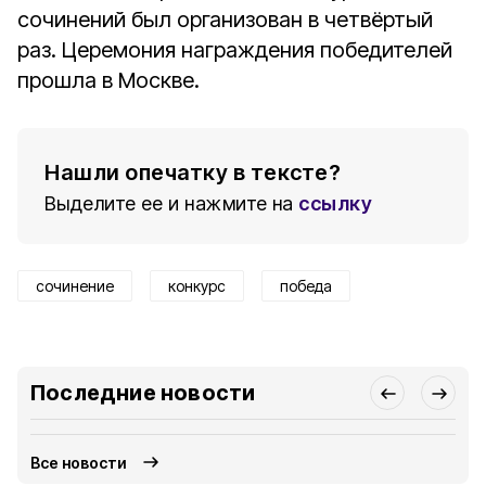
сочинений был организован в четвёртый
раз. Церемония награждения победителей
прошла в Москве.
Нашли опечатку в тексте?
Выделите ее и нажмите на
ссылку
сочинение
конкурс
победа
Последние новости
Все новости