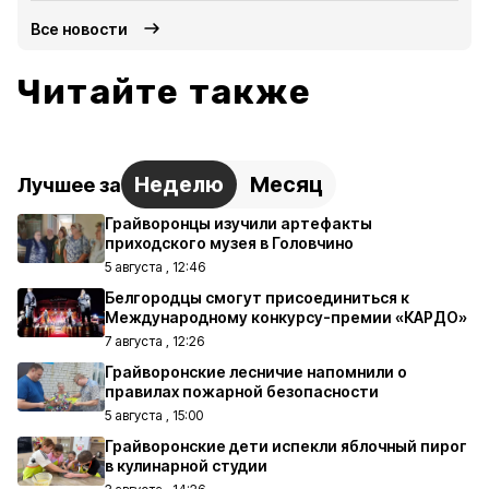
Все новости
Читайте также
Неделю
Месяц
Лучшее за
Грайворонцы изучили артефакты
приходского музея в Головчино
5 августа , 12:46
Белгородцы смогут присоединиться к
Международному конкурсу-премии «КАРДО»
7 августа , 12:26
Грайворонские лесничие напомнили о
правилах пожарной безопасности
5 августа , 15:00
Грайворонские дети испекли яблочный пирог
в кулинарной студии