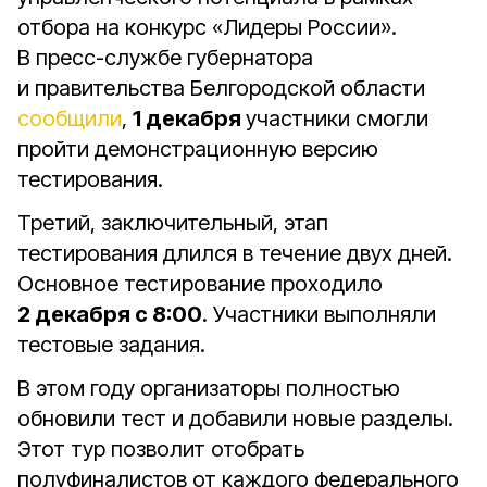
отбора на конкурс «Лидеры России».
В пресс-службе губернатора
и правительства Белгородской области
сообщили
,
1 декабря
участники смогли
пройти демонстрационную версию
тестирования.
Третий, заключительный, этап
тестирования длился в течение двух дней.
Основное тестирование проходило
2 декабря с 8:00
. Участники выполняли
тестовые задания.
В этом году организаторы полностью
обновили тест и добавили новые разделы.
Этот тур позволит отобрать
полуфиналистов от каждого федерального