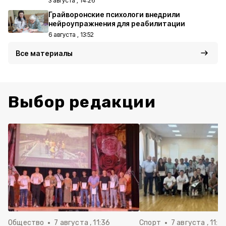
3 августа , 14:26
Грайворонские психологи внедрили
нейроупражнения для реабилитации
6 августа , 13:52
Все материалы
Выбор редакции
Общество
7 августа , 11:36
Спорт
7 августа , 11:2