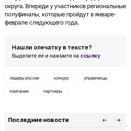
округа. Впереди у участников региональные
полуфиналы, которые пройдут в январе-
феврале следующего года.
Нашли опечатку в тексте?
Выделите ее и нажмите на
ссылку
лидеры россии
конкурс
управленцы
компании
партнеры
Последние новости