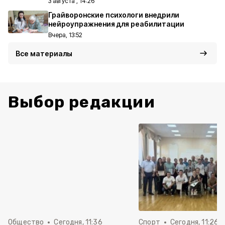
3 августа , 14:26
Грайворонские психологи внедрили
нейроупражнения для реабилитации
Вчера, 13:52
Все материалы
Выбор редакции
Общество
Сегодня, 11:36
Спорт
Сегодня, 11:26