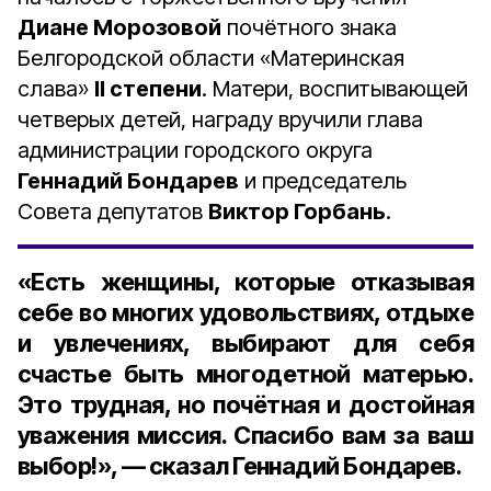
Диане Морозовой
почётного знака
Белгородской области «Материнская
слава»
II степени
. Матери, воспитывающей
четверых детей, награду вручили глава
администрации городского округа
Геннадий Бондарев
и председатель
Совета депутатов
Виктор Горбань
.
«Есть женщины, которые отказывая
себе во многих удовольствиях, отдыхе
и увлечениях, выбирают для себя
счастье быть многодетной матерью.
Это трудная, но почётная и достойная
уважения миссия. Спасибо вам за ваш
выбор!», — сказал Геннадий Бондарев.