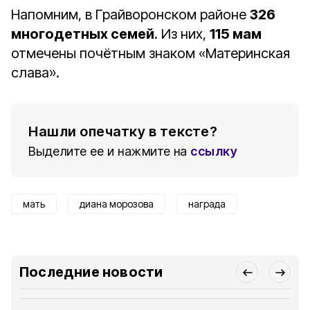
Напомним, в Грайворонском районе
326
многодетных семей
. Из них,
115 мам
отмечены почётным знаком «Материнская
слава».
Нашли опечатку в тексте?
Выделите ее и нажмите на
ссылку
мать
диана морозова
награда
Последние новости