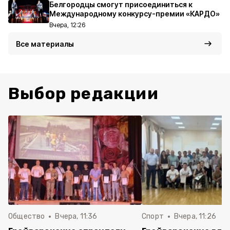
Белгородцы смогут присоединиться к
Международному конкурсу-премии «КАРДО»
Вчера, 12:26
Все материалы
Выбор редакции
Общество
Вчера, 11:36
Спорт
Вчера, 11:26