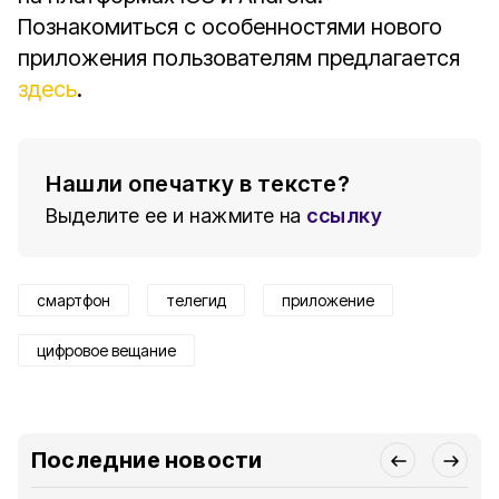
Познакомиться с особенностями нового
приложения пользователям предлагается
здесь
.
Нашли опечатку в тексте?
Выделите ее и нажмите на
ссылку
смартфон
телегид
приложение
цифровое вещание
Последние новости