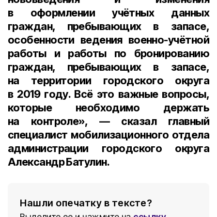
в оформлении учётных данных
граждан, пребывающих в запасе,
особенности ведения военно-учётной
работы и работы по бронированию
граждан, пребывающих в запасе,
на территории городского округа
в 2019 году. Всё это важные вопросы,
которые необходимо держать
на контроле», — сказал
главный
специалист мобилизационного отдела
администрации городского округа
Александр Батулин
.
Нашли опечатку в тексте?
Выделите ее и нажмите на
ссылку