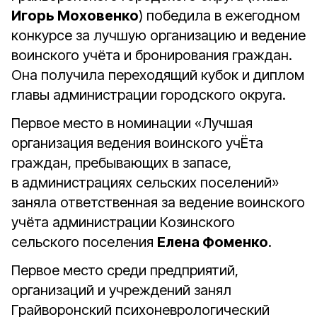
Игорь Моховенко
) победила в ежегодном
конкурсе за лучшую организацию и ведение
воинского учёта и бронирования граждан.
Она получила переходящий кубок и диплом
главы администрации городского округа.
Первое место в номинации «Лучшая
организация ведения воинского учЁта
граждан, пребывающих в запасе,
в администрациях сельских поселений»
заняла ответственная за ведение воинского
учёта администрации Козинского
сельского поселения
Елена Фоменко
.
Первое место среди предприятий,
организаций и учреждений занял
Грайворонский психоневрологический