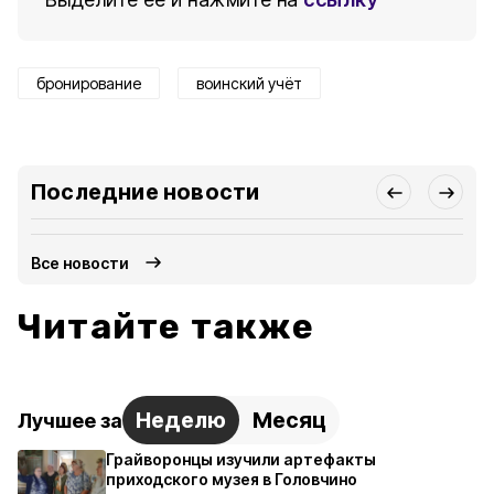
бронирование
воинский учёт
Последние новости
Все новости
Читайте также
Неделю
Месяц
Лучшее за
Грайворонцы изучили артефакты
приходского музея в Головчино