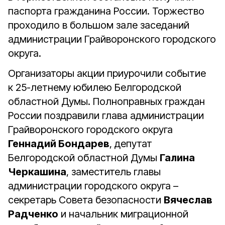
паспорта гражданина России. Торжество
проходило в большом зале заседаний
администрации Грайворонского городского
округа.
Организаторы акции приурочили событие
к 25-летнему юбилею Белгородской
областной Думы. Полноправных граждан
России поздравили глава администрации
Грайворонского городского округа
Геннадий Бондарев
, депутат
Белгородской областной Думы
Галина
Черкашина
, заместитель главы
администрации городского округа –
секретарь Совета безопасности
Вячеслав
Радченко
и начальник миграционной