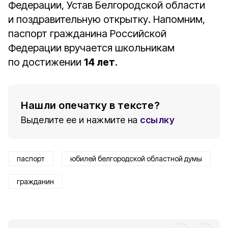
Федерации, Устав Белгородской области
и поздравительную открытку. Напомним,
паспорт гражданина Российской
Федерации вручается школьникам
по достижении
14 лет
.
Нашли опечатку в тексте?
Выделите ее и нажмите на
ссылку
паспорт
юбилей белгородской областной думы
гражданин