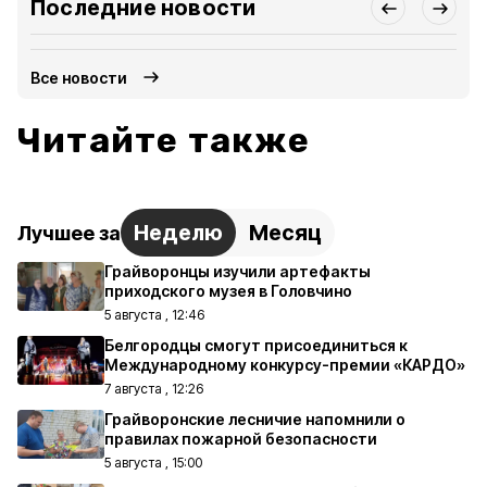
Последние новости
Все новости
Читайте также
Неделю
Месяц
Лучшее за
Грайворонцы изучили артефакты
приходского музея в Головчино
5 августа , 12:46
Белгородцы смогут присоединиться к
Международному конкурсу-премии «КАРДО»
7 августа , 12:26
Грайворонские лесничие напомнили о
правилах пожарной безопасности
5 августа , 15:00