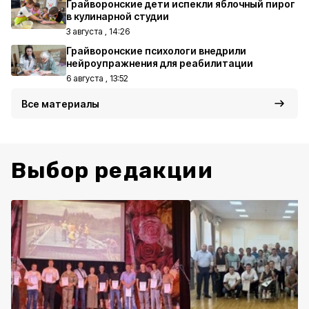
Грайворонские дети испекли яблочный пирог
в кулинарной студии
3 августа , 14:26
Грайворонские психологи внедрили
нейроупражнения для реабилитации
6 августа , 13:52
Все материалы
Выбор редакции