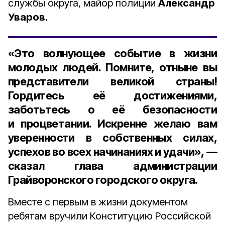
службы округа, майор полиции
Александр
Уваров.
«Это волнующее событие в жизни
молодых людей. Помните, отныне вы
представители великой страны!
Гордитесь её достижениями,
заботьтесь о её безопасности
и процветании. Искренне желаю вам
уверенности в собственных силах,
успехов во всех начинаниях и удачи», —
сказал
глава администрации
Грайворонского городского округа
.
Вместе с первым в жизни документом
ребятам вручили Конституцию Российской