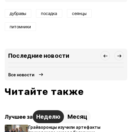
дубравы
посадка
сеянцы
питомники
Последние новости
Все новости
Читайте также
Неделю
Месяц
Лучшее за
Грайворонцы изучили артефакты