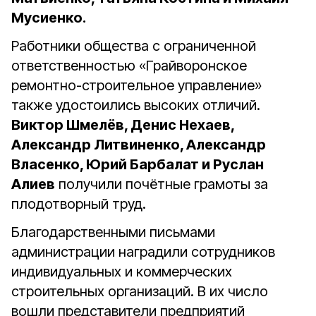
Мусиенко.
Работники общества с ограниченной
ответственностью «Грайворонское
ремонтно-строительное управление»
также удостоились высоких отличий.
Виктор Шмелёв, Денис Нехаев,
Александр Литвиненко, Александр
Власенко, Юрий Барбалат и Руслан
Алиев
получили почётные грамоты за
плодотворный труд.
Благодарственными письмами
администрации наградили сотрудников
индивидуальных и коммерческих
строительных организаций. В их число
вошли представители предприятий