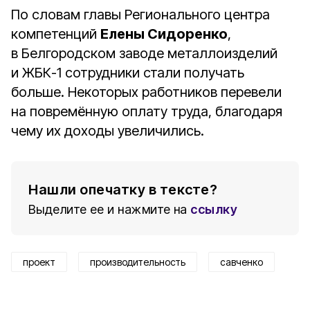
По словам главы Регионального центра
компетенций
Елены Сидоренко
,
в Белгородском заводе металлоизделий
и ЖБК-1 сотрудники стали получать
больше. Некоторых работников перевели
на повремённую оплату труда, благодаря
чему их доходы увеличились.
Нашли опечатку в тексте?
Выделите ее и нажмите на
ссылку
проект
производительность
савченко