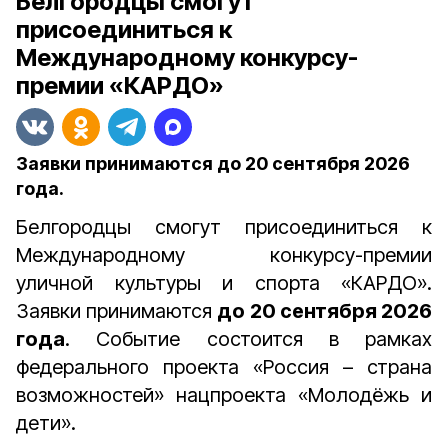
Белгородцы смогут
присоединиться к
Международному конкурсу-
премии «КАРДО»
Заявки принимаются до 20 сентября 2026
года.
Белгородцы смогут присоединиться к
Международному конкурсу-премии
уличной культуры и спорта «КАРДО».
Заявки принимаются
до 20 сентября 2026
года
. Событие состоится в рамках
федерального проекта «Россия – страна
возможностей» нацпроекта «Молодёжь и
дети».