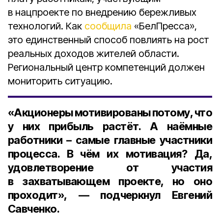
в нацпроекте по внедрению бережливых
технологий. Как
сообщила
«БелПресса»,
это единственный способ повлиять на рост
реальных доходов жителей области.
Региональный центр компетенций должен
мониторить ситуацию.
«Акционеры мотивированы потому, что
у них прибыль растёт. А наёмные
работники – самые главные участники
процесса. В чём их мотивация? Да,
удовлетворение от участия
в захватывающем проекте, но оно
проходит», — подчеркнул Евгений
Савченко.