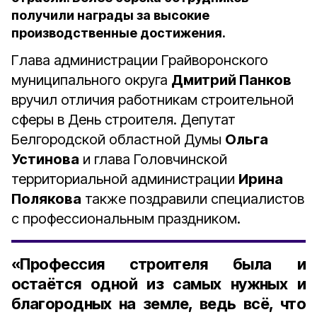
получили награды за высокие
производственные достижения.
Глава администрации Грайворонского
муниципального округа
Дмитрий Панков
вручил отличия работникам строительной
сферы в День строителя. Депутат
Белгородской областной Думы
Ольга
Устинова
и глава Головчинской
территориальной администрации
Ирина
Полякова
также поздравили специалистов
с профессиональным праздником.
«Профессия строителя была и
остаётся одной из самых нужных и
благородных на земле, ведь всё, что