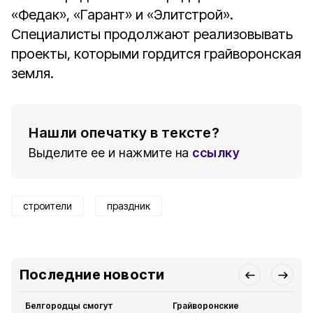
«Федак», «Гарант» и «Элитстрой».
Специалисты продолжают реализовывать
проекты, которыми гордится грайворонская
земля.
Нашли опечатку в тексте?
Выделите ее и нажмите на
ссылку
строители
праздник
Последние новости
Белгородцы смогут
Грайворонские