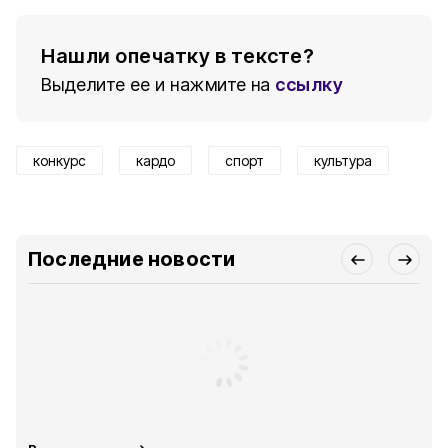
Нашли опечатку в тексте?
Выделите ее и нажмите на
ссылку
конкурс
кардо
спорт
культура
Последние новости