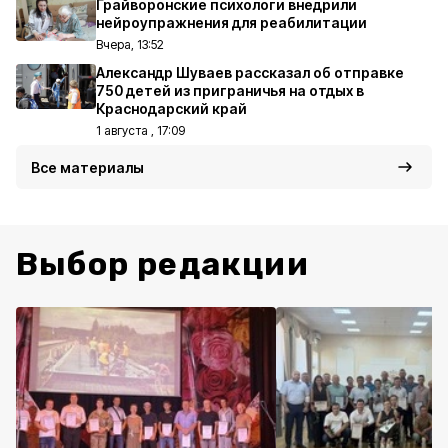
Грайворонские психологи внедрили
нейроупражнения для реабилитации
Вчера, 13:52
Александр Шуваев рассказал об отправке
750 детей из приграничья на отдых в
Краснодарский край
1 августа , 17:09
Все материалы
Выбор редакции