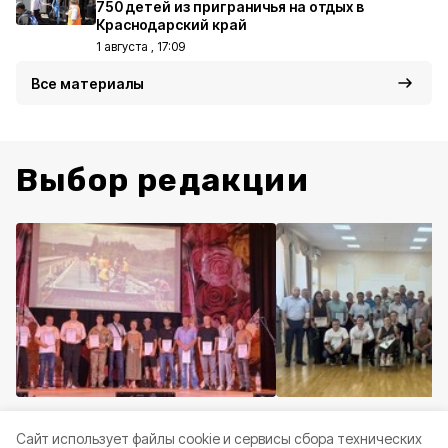
750 детей из приграничья на отдых в
Краснодарский край
1 августа , 17:09
Все материалы
Выбор редакции
Общество
Сегодня, 11:36
Спорт
Сегодня, 11:26
Cайт использует файлы cookie и сервисы сбора технических