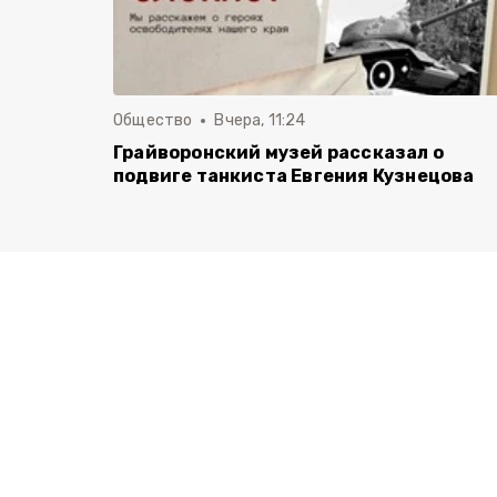
Общество
Вчера, 11:24
Грайворонский музей рассказал о
подвиге танкиста Евгения Кузнецова