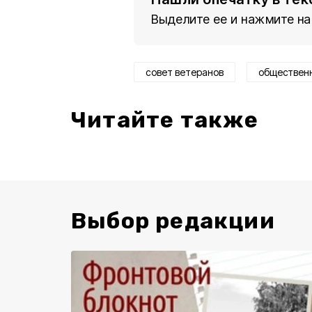
Выделите ее и нажмите на
совет ветеранов
обществен
Читайте также
Выбор редакции