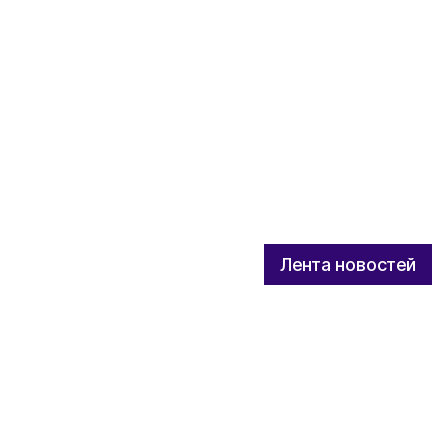
Лента новостей