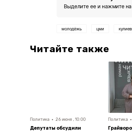
Выделите ее и нажмите на
молодёжь
цми
кулиев
Читайте также
Политика
26 июня , 10:00
Политика
Депутаты обсудили
Грайворо