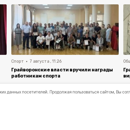
Спорт
7 августа , 11:26
Об
Грайворонские власти вручили награды
Гр
работникам спорта
ви
ких данных посетителей.
Продолжая пользоваться сайтом, Вы сог