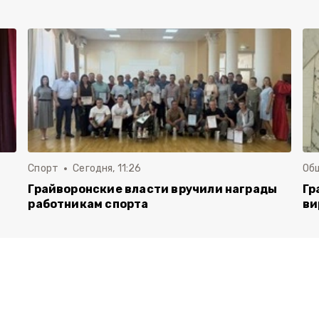
Спорт
Сегодня, 11:26
Об
Грайворонские власти вручили награды
Гр
работникам спорта
ви