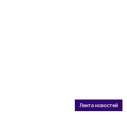
Лента новостей