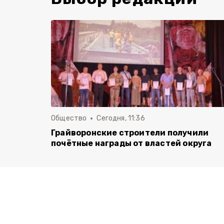
Общество
Сегодня, 11:36
Грайворонские строители получили
почётные награды от властей округа