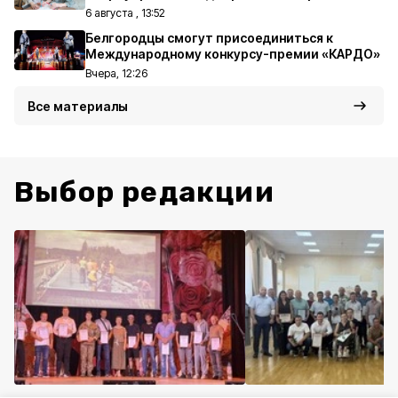
6 августа , 13:52
Белгородцы смогут присоединиться к
Международному конкурсу-премии «КАРДО»
Вчера, 12:26
Все материалы
Выбор редакции