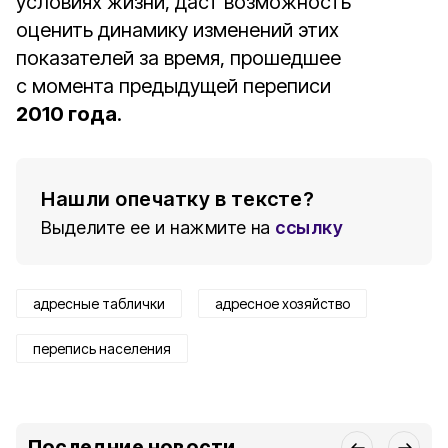
условиях жизни, даст возможность
оценить динамику изменений этих
показателей за время, прошедшее
с момента предыдущей переписи
2010 года
.
Нашли опечатку в тексте?
Выделите ее и нажмите на
ссылку
адресные таблички
адресное хозяйство
перепись населения
Последние новости