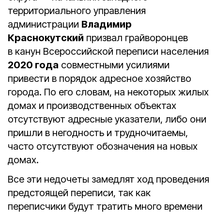
территориального управления
администрации
Владимир
Краснокутский
призвал грайворонцев
в канун Всероссийской переписи населения
2020 года
совместными усилиями
привести в порядок адресное хозяйство
города. По его словам, на некоторых жилых
домах и производственных объектах
отсутствуют адресные указатели, либо они
пришли в негодность и трудночитаемы,
часто отсутствуют обозначения на новых
домах.
Все эти недочеты замедлят ход проведения
предстоящей переписи, так как
переписчики будут тратить много времени