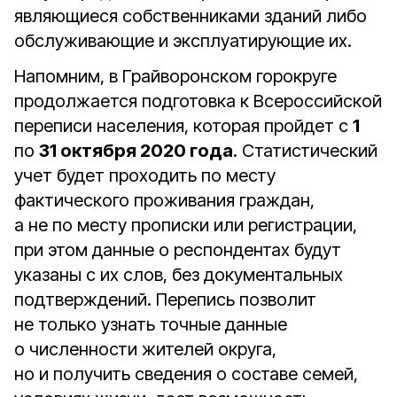
являющиеся собственниками зданий либо
обслуживающие и эксплуатирующие их.
Напомним, в Грайворонском горокруге
продолжается подготовка к Всероссийской
переписи населения, которая пройдет с
1
по
31 октября 2020 года
. Статистический
учет будет проходить по месту
фактического проживания граждан,
а не по месту прописки или регистрации,
при этом данные о респондентах будут
указаны с их слов, без документальных
подтверждений. Перепись позволит
не только узнать точные данные
о численности жителей округа,
но и получить сведения о составе семей,