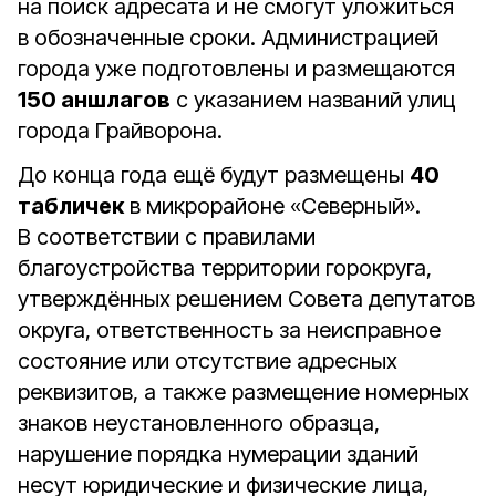
на поиск адресата и не смогут уложиться
в обозначенные сроки. Администрацией
города уже подготовлены и размещаются
150 аншлагов
с указанием названий улиц
города Грайворона.
До конца года ещё будут размещены
40
табличек
в микрорайоне «Северный».
В соответствии с правилами
благоустройства территории горокруга,
утверждённых решением Совета депутатов
округа, ответственность за неисправное
состояние или отсутствие адресных
реквизитов, а также размещение номерных
знаков неустановленного образца,
нарушение порядка нумерации зданий
несут юридические и физические лица,