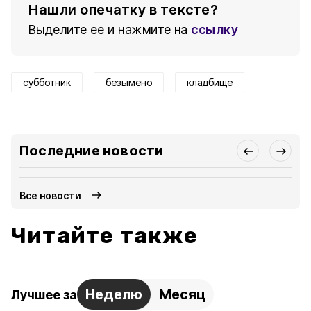
Нашли опечатку в тексте?
Выделите ее и нажмите на
ссылку
субботник
безымено
кладбище
Последние новости
Все новости
Читайте также
Неделю
Месяц
Лучшее за