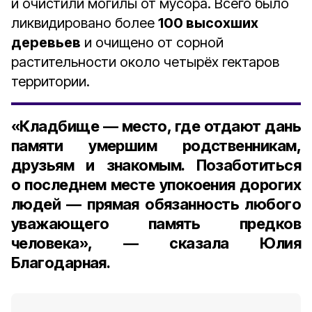
и очистили могилы от мусора. Всего было
ликвидировано более
100 высохших
деревьев
и очищено от сорной
растительности около четырёх гектаров
территории.
«Кладбище — место, где отдают дань
памяти умершим родственникам,
друзьям и знакомым. Позаботиться
о последнем месте упокоения дорогих
людей — прямая обязанность любого
уважающего память предков
человека», — сказала Юлия
Благодарная.