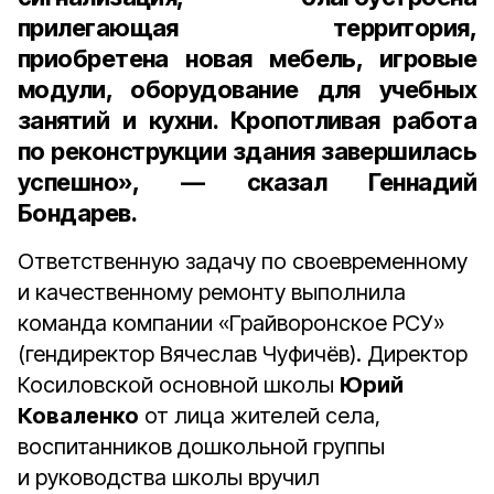
прилегающая территория,
приобретена новая мебель, игровые
модули, оборудование для учебных
занятий и кухни. Кропотливая работа
по реконструкции здания завершилась
успешно», — сказал Геннадий
Бондарев.
Ответственную задачу по своевременному
и качественному ремонту выполнила
команда компании «Грайворонское РСУ»
(гендиректор Вячеслав Чуфичёв). Директор
Косиловской основной школы
Юрий
Коваленко
от лица жителей села,
воспитанников дошкольной группы
и руководства школы вручил