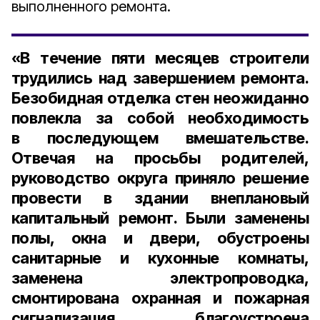
выполненного ремонта.
«В течение пяти месяцев строители
трудились над завершением ремонта.
Безобидная отделка стен неожиданно
повлекла за собой необходимость
в последующем вмешательстве.
Отвечая на просьбы родителей,
руководство округа приняло решение
провести в здании внеплановый
капитальный ремонт. Были заменены
полы, окна и двери, обустроены
санитарные и кухонные комнаты,
заменена электропроводка,
смонтирована охранная и пожарная
сигнализация, благоустроена