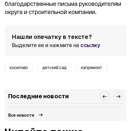
благодарственные письма руководителям
округа и строительной компании.
Нашли опечатку в тексте?
Выделите ее и нажмите на
ссылку
косилово
детский сад
капремонт
Последние новости
Все новости