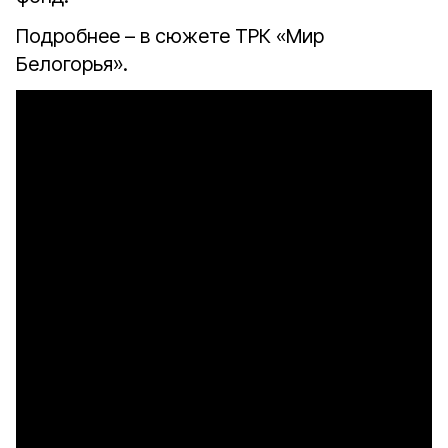
Подробнее – в сюжете ТРК «Мир
Белогорья».