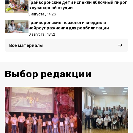
Грайворонские дети испекли яблочный пирог
в кулинарной студии
3 августа , 14:26
Грайворонские психологи внедрили
нейроупражнения для реабилитации
6 августа , 13:52
Все материалы
Выбор редакции