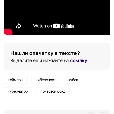
Нашли опечатку в тексте?
Выделите ее и нажмите на
ссылку
геймеры
киберспорт
кубок
губернатор
призовой фонд