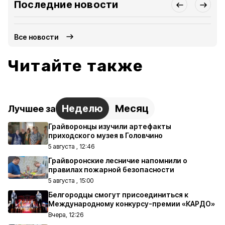
Последние новости
Все новости
Читайте также
Неделю
Месяц
Лучшее за
Грайворонцы изучили артефакты
приходского музея в Головчино
5 августа , 12:46
Грайворонские лесничие напомнили о
правилах пожарной безопасности
5 августа , 15:00
Белгородцы смогут присоединиться к
Международному конкурсу-премии «КАРДО»
Вчера, 12:26