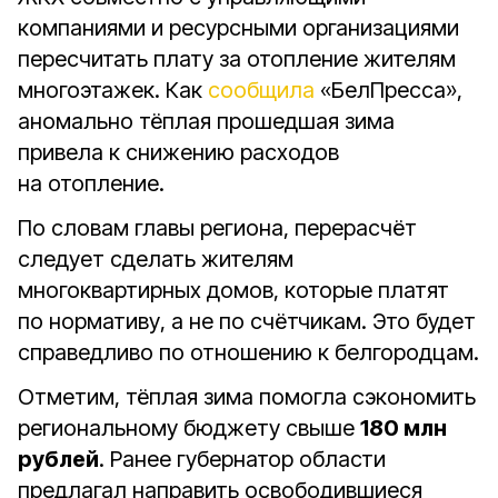
компаниями и ресурсными организациями
пересчитать плату за отопление жителям
многоэтажек. Как
сообщила
«БелПресса»,
аномально тёплая прошедшая зима
привела к снижению расходов
на отопление.
По словам главы региона, перерасчёт
следует сделать жителям
многоквартирных домов, которые платят
по нормативу, а не по счётчикам. Это будет
справедливо по отношению к белгородцам.
Отметим, тёплая зима помогла сэкономить
региональному бюджету свыше
180 млн
рублей
. Ранее губернатор области
предлагал направить освободившиеся