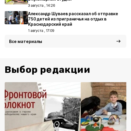
3 августа , 14:26
Александр Шуваев рассказал об отправке
750 детей из приграничья на отдых в
Краснодарский край
1 августа , 17:09
Все материалы
Выбор редакции