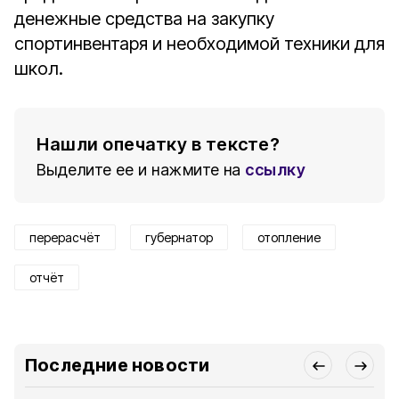
денежные средства на закупку
спортинвентаря и необходимой техники для
школ.
Нашли опечатку в тексте?
Выделите ее и нажмите на
ссылку
перерасчёт
губернатор
отопление
отчёт
Последние новости