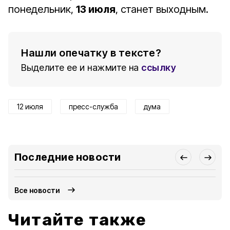
понедельник,
13 июля
, станет выходным.
Нашли опечатку в тексте?
Выделите ее и нажмите на
ссылку
12 июля
пресс-служба
дума
Последние новости
Все новости
Читайте также