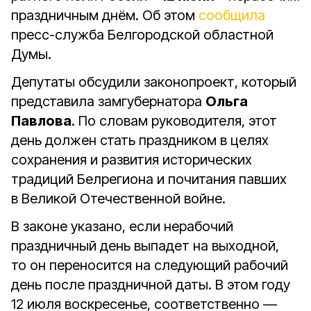
праздничным днём. Об этом
сообщила
пресс-служба Белгородской областной
Думы.
Депутаты обсудили законопроект, который
представила замгубернатора
Ольга
Павлова
. По словам руководителя, этот
день должен стать праздником в целях
сохранения и развития исторических
традиций Белрегиона и почитания павших
в Великой Отечественной войне.
В законе указано, если нерабочий
праздничный день выпадет на выходной,
то он переносится на следующий рабочий
день после праздничной даты. В этом году
12 июля воскресенье, соответственно —