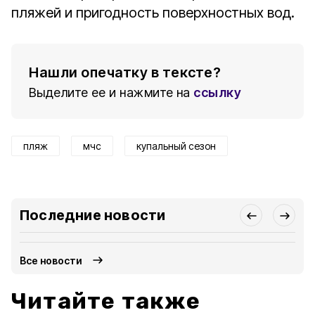
пляжей и пригодность поверхностных вод.
Нашли опечатку в тексте?
Выделите ее и нажмите на
ссылку
пляж
мчс
купальный сезон
Последние новости
Все новости
Читайте также