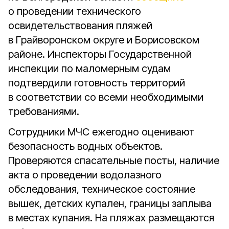
о проведении технического
освидетельствования пляжей
в Грайворонском округе и Борисовском
районе. Инспекторы Государственной
инспекции по маломерным судам
подтвердили готовность территорий
в соответствии со всеми необходимыми
требованиями.
Сотрудники МЧС ежегодно оценивают
безопасность водных объектов.
Проверяются спасательные посты, наличие
акта о проведении водолазного
обследования, техническое состояние
вышек, детских купален, границы заплыва
в местах купания. На пляжах размещаются