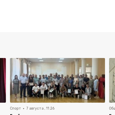
Спорт
7 августа , 11:26
Об