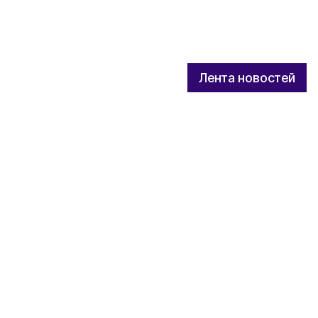
Лента новостей