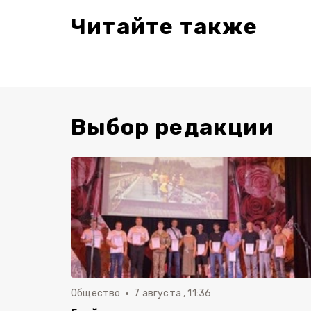
Читайте также
Выбор редакции
Общество
7 августа , 11:36