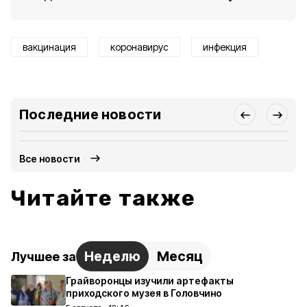
вакцинация
коронавирус
инфекция
Последние новости
Все новости
Читайте также
Неделю
Месяц
Лучшее за
Грайворонцы изучили артефакты
приходского музея в Головчино