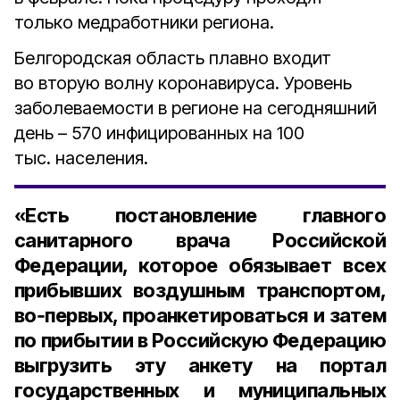
только медработники региона.
Белгородская область плавно входит
во вторую волну коронавируса. Уровень
заболеваемости в регионе на сегодняшний
день – 570 инфицированных на 100
тыс. населения.
«Есть постановление главного
санитарного врача Российской
Федерации, которое обязывает всех
прибывших воздушным транспортом,
во‑первых, проанкетироваться и затем
по прибытии в Российскую Федерацию
выгрузить эту анкету на портал
государственных и муниципальных