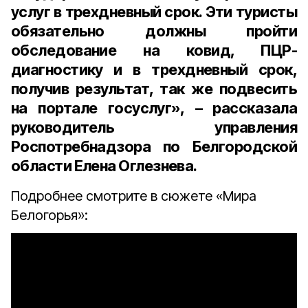
услуг в трехдневный срок. Эти туристы
обязательно должны пройти
обследование на ковид, ПЦР-
диагностику и в трехдневный срок,
получив результат, так же подвесить
на портале госуслуг», – рассказала
руководитель управления
Роспотребнадзора по Белгородской
области Елена Оглезнева
.
Подробнее смотрите в сюжете «Мира
Белогорья»: