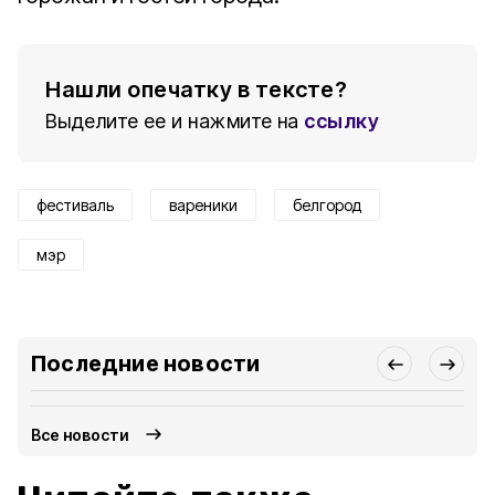
Нашли опечатку в тексте?
Выделите ее и нажмите на
ссылку
фестиваль
вареники
белгород
мэр
Последние новости
Все новости