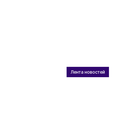
Лента новостей