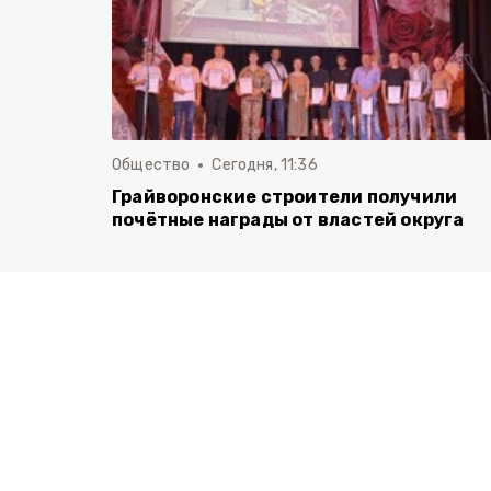
Общество
Сегодня, 11:36
Грайворонские строители получили
почётные награды от властей округа