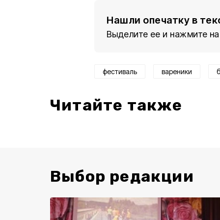
Нашли опечатку в тек
Выделите ее и нажмите на
фестиваль
вареники
Читайте также
Выбор редакции