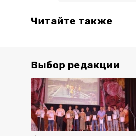
Читайте также
Выбор редакции