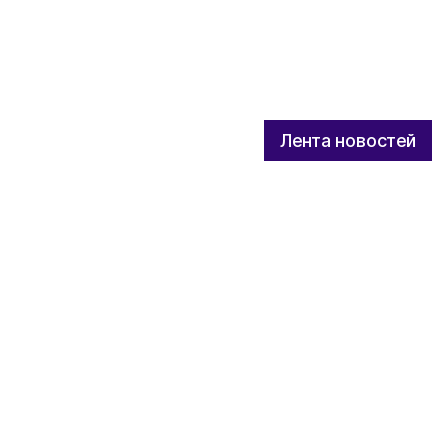
Лента новостей