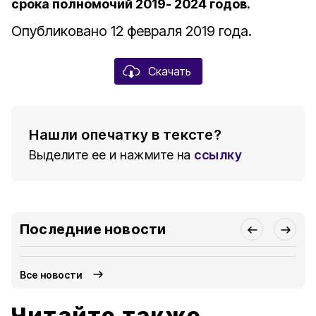
срока полномочий 2019- 2024 годов.
Опубликовано 12 февраля 2019 года.
Скачать
Нашли опечатку в тексте?
Выделите ее и нажмите на
ссылку
Последние новости
Все новости
Читайте также