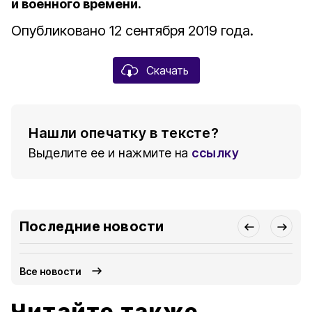
и военного времени.
Опубликовано 12 сентября 2019 года.
Скачать
Нашли опечатку в тексте?
Выделите ее и нажмите на
ссылку
Последние новости
Все новости
Читайте также