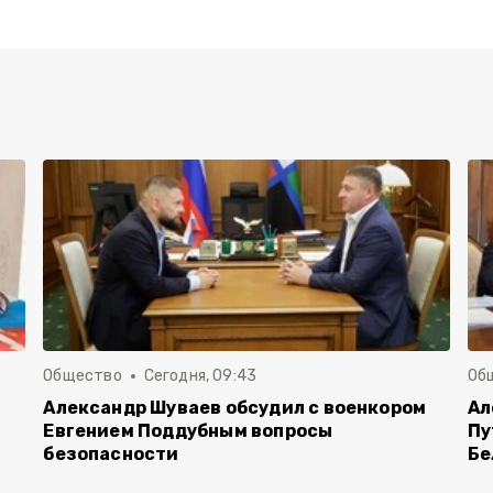
Общество
Сегодня, 09:43
Об
Александр Шуваев обсудил с военкором
Ал
Евгением Поддубным вопросы
Пу
безопасности
Бе