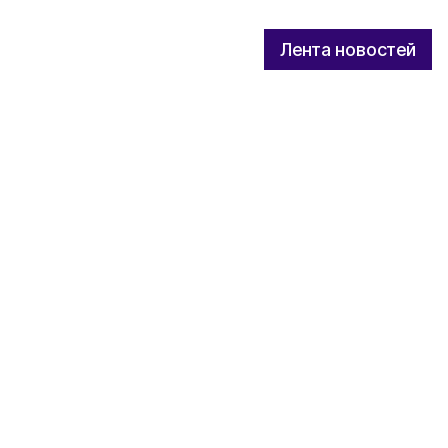
Лента новостей