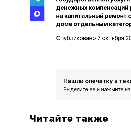
денежных компенсаций р
на капитальный ремонт
доме отдельным катего
Опубликовано 7 октября 20
Нашли опечатку в тек
Выделите ее и нажмите на
Читайте также