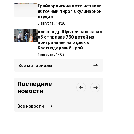
Грайворонские дети испекли
яблочный пирог в кулинарной
студии
3 августа , 14:26
Александр Шуваев рассказал
об отправке 750 детей из
приграничья на отдых в
Краснодарский край
1 августа , 17:09
Все материалы
Последние
новости
Все новости