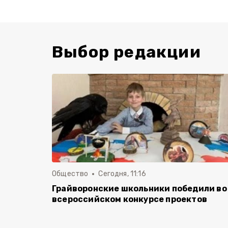
Выбор редакции
Общество
Сегодня, 11:16
Грайворонские школьники победили во
всероссийском конкурсе проектов