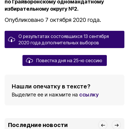
по Грайворонскому одномандатному
избирательному округу №2.
Опубликовано 7 октября 2020 года.
О результатах состоявшихся 13 сентября
2020 года дополнительных выборов
Повестка дня на 25-ю сессию
Нашли опечатку в тексте?
Выделите ее и нажмите на
ссылку
Последние новости