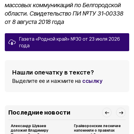
массовых коммуникаций по Белгородской
области.
Свидетельство ПИ №ТУ 31-00338
от 8 августа 2018 года
Газета «Родной край» №30 от 23 июля 2026
года
Нашли опечатку в тексте?
Выделите ее и нажмите на
ссылку
Последние новости
Александр Шуваев
Грайворонские лесничие
доложил Владимиру
напомнили о правилах