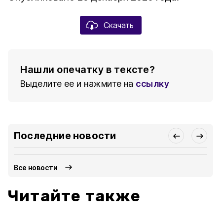
Скачать
Нашли опечатку в тексте?
Выделите ее и нажмите на
ссылку
Последние новости
Все новости
Читайте также