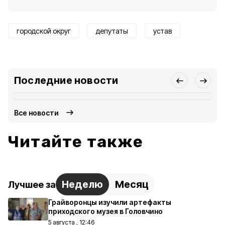
городской округ
депутаты
устав
Последние новости
Все новости
Читайте также
Неделю
Месяц
Лучшее за
Грайворонцы изучили артефакты
приходского музея в Головчино
5 августа , 12:46