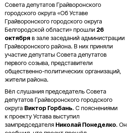
Совета депутатов Грайворонского
городского округа «Об Уставе
Грайворонского городского округа
Белгородской области» прошли
26
октября
в зале заседаний администрации
Грайворонского района. В них приняли
участие депутаты Совета депутатов
первого созыва, представители
общественно-политических организаций,
жители района.
Вёл слушания председатель Совета
депутатов Грайворонского городского
округа
Виктор Горбань
. С пояснениями
к проекту Устава выступил
зампредседателя
Николай Понеделко
. Он