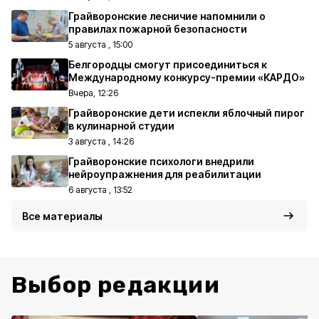
Грайворонские лесничие напомнили о
правилах пожарной безопасности
5 августа , 15:00
Белгородцы смогут присоединиться к
Международному конкурсу-премии «КАРДО»
Вчера, 12:26
Грайворонские дети испекли яблочный пирог
в кулинарной студии
3 августа , 14:26
Грайворонские психологи внедрили
нейроупражнения для реабилитации
6 августа , 13:52
Все материалы
Выбор редакции