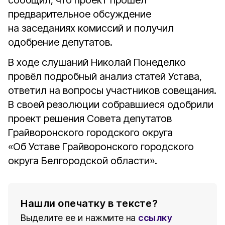
сообщил, что проект прошёл
предварительное обсуждение
на заседаниях комиссий и получил
одобрение депутатов.
В ходе слушаний Николай Понеделко
провёл подробный анализ статей Устава,
ответил на вопросы участников совещания.
В своей резолюции собравшиеся одобрили
проект решения Совета депутатов
Грайворонского городского округа
«Об Уставе Грайворонского городского
округа Белгородской области».
Нашли опечатку в тексте?
Выделите ее и нажмите на
ссылку