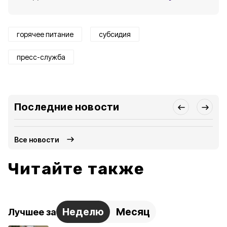
горячее питание
субсидия
пресс-служба
Последние новости
Все новости
Читайте также
Неделю
Месяц
Лучшее за