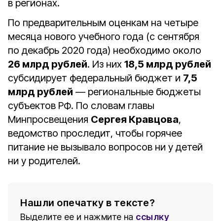
в регионах.
По предварительным оценкам на четыре
месяца нового учебного года (с сентября
по декабрь 2020 года) необходимо около
26 млрд рублей
. Из них
18,5 млрд рублей
субсидирует федеральный бюджет и
7,5
млрд рублей
— региональные бюджеты
субъектов РФ. По словам главы
Минпросвещения
Сергея Кравцова
,
ведомство проследит, чтобы горячее
питание не вызывало вопросов ни у детей
ни у родителей.
Нашли опечатку в тексте?
Выделите ее и нажмите на
ссылку