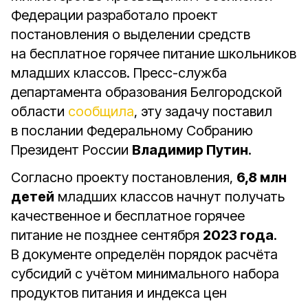
Федерации разработало проект
постановления о выделении средств
на бесплатное горячее питание школьников
младших классов. Пресс-служба
департамента образования Белгородской
области
сообщила
, эту задачу поставил
в послании Федеральному Собранию
Президент России
Владимир Путин
.
Согласно проекту постановления,
6,8 млн
детей
младших классов начнут получать
качественное и бесплатное горячее
питание не позднее сентября
2023 года
.
В документе определён порядок расчёта
субсидий с учётом минимального набора
продуктов питания и индекса цен