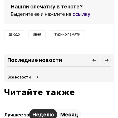
Нашли опечатку в тексте?
Выделите ее и нажмите на
ссылку
дзюдо
ивня
турнир памяти
Последние новости
Все новости
Читайте также
Неделю
Месяц
Лучшее за