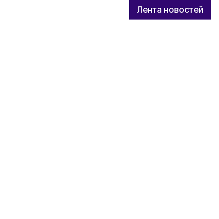
Лента новостей