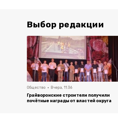
Выбор редакции
Общество
Вчера, 11:36
Грайворонские строители получили
почётные награды от властей округа