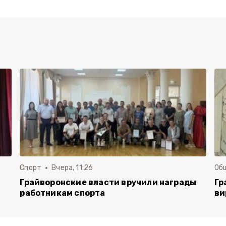
Спорт
Вчера, 11:26
Об
Грайворонские власти вручили награды
Гр
работникам спорта
ви