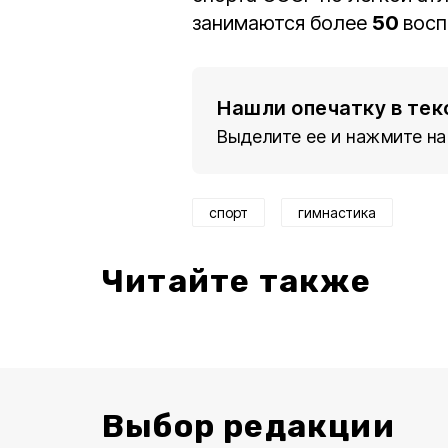
занимаются более
50
восп
Нашли опечатку в тек
Выделите ее и нажмите на
спорт
гимнастика
Читайте также
Выбор редакции