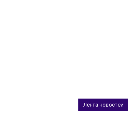
Лента новостей