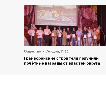
Общество
Сегодня, 11:36
Грайворонские строители получили
почётные награды от властей округа