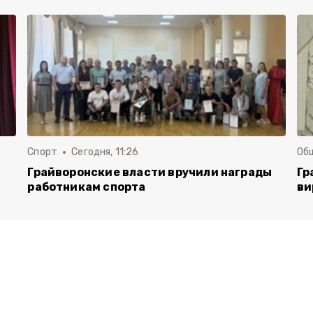
Спорт
Сегодня, 11:26
Об
Грайворонские власти вручили награды
Гр
работникам спорта
ви